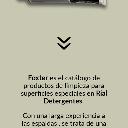
7
Foxter
es el catálogo de
productos de limpieza para
superficies especiales en
Rial
Detergentes
.
Con una larga experiencia a
las espaldas , se trata de una