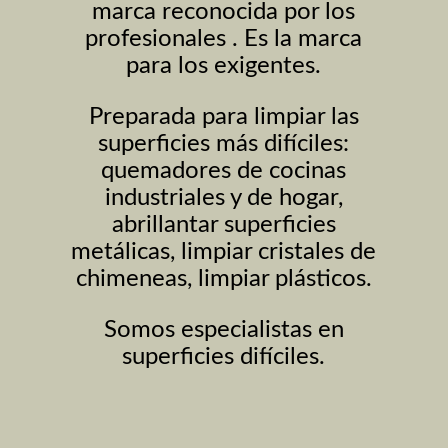
marca reconocida por los
profesionales . Es la marca
para los exigentes.
Preparada para limpiar las
superficies más difíciles:
quemadores de cocinas
industriales y de hogar,
abrillantar superficies
metálicas, limpiar cristales de
chimeneas, limpiar plásticos.
Somos especialistas en
superficies difíciles.