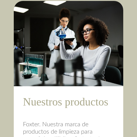
Nuestros productos
Foxter. Nuestra marca de
productos de limpieza para