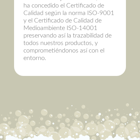
ha concedido el Certificado de
Calidad según la norma ISO-9001
y el Certificado de Calidad de
Medioambiente ISO-14001
preservando así la trazabilidad de
todos nuestros productos, y
comprometiéndonos así con el
entorno.