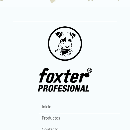
Inicio
Productos
Contacto