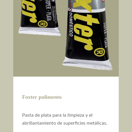
Foxter pulimento
Pasta de plata para la limpieza y el
abrillantamiento de superficies metálicas.