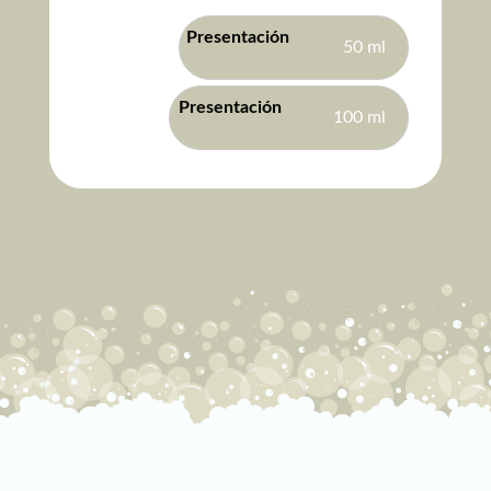
50 ml
100 ml