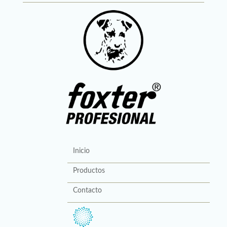
Inicio
Productos
Contacto